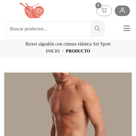
0
Boxer algodón con cintura elástica Set Sport
INICIO
PRODUCTO