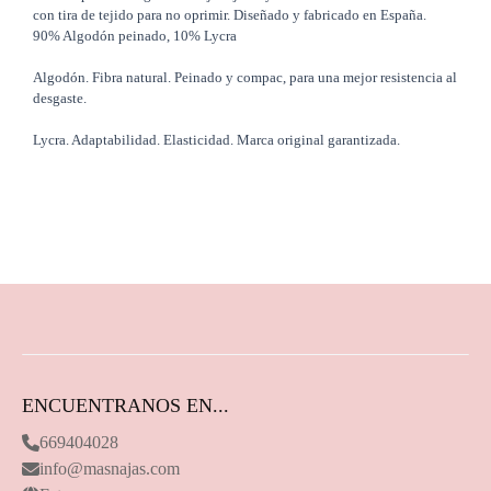
con tira de tejido para no oprimir. Diseñado y fabricado en España.
90% Algodón peinado, 10% Lycra
Algodón. Fibra natural. Peinado y compac, para una mejor resistencia al
desgaste.
Lycra. Adaptabilidad. Elasticidad. Marca original garantizada.
ENCUENTRANOS EN...
669404028
info@masnajas.com