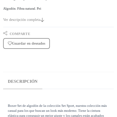
Algodón. Fibra natural. Pei
Ver descripción completa
COMPARTE
Guardar en deseados
DESCRIPCIÓN
Boxer Set de algodón de la colección Set Sport, nuestra colección más
casual para los que buscan un look más moderno. Tiene la cintura
elástica para conseguir un mejor ajuste y los camales están acabados