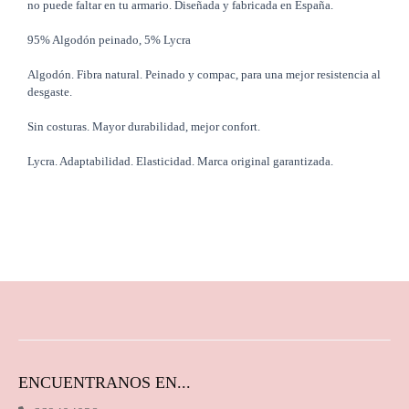
no puede faltar en tu armario. Diseñada y fabricada en España.
95% Algodón peinado, 5% Lycra
Algodón. Fibra natural. Peinado y compac, para una mejor resistencia al
desgaste.
Sin costuras. Mayor durabilidad, mejor confort.
Lycra. Adaptabilidad. Elasticidad. Marca original garantizada.
ENCUENTRANOS EN...