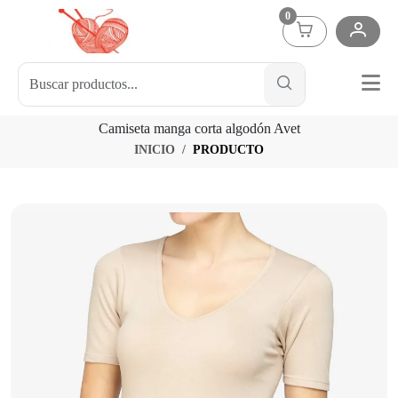
0
Camiseta manga corta algodón Avet
INICIO
PRODUCTO