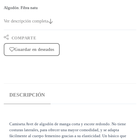
Algodón. Fibra natu
Ver descripción completa
COMPARTE
Guardar en deseados
DESCRIPCIÓN
Camiseta Avet de algodón de manga corta y escote redondo. No tiene
costuras laterales, para ofrecer una mayor comodidad, y se adapta
fácilmente al cuerpo femenino gracias a su elasticidad. Un básico que