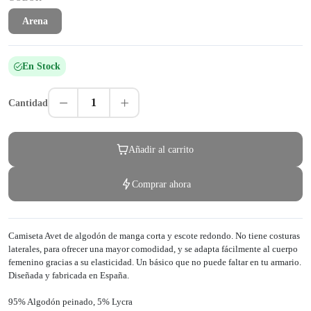
Arena
En Stock
1
Cantidad
Añadir al carrito
Comprar ahora
Camiseta Avet de algodón de manga corta y escote redondo. No tiene costuras
laterales, para ofrecer una mayor comodidad, y se adapta fácilmente al cuerpo
femenino gracias a su elasticidad. Un básico que no puede faltar en tu armario.
Diseñada y fabricada en España.
95% Algodón peinado, 5% Lycra