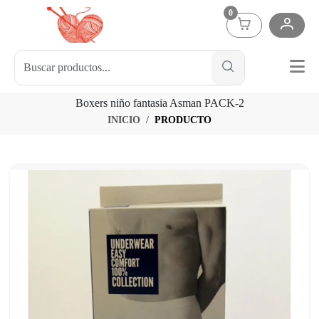
0
Boxers niño fantasia Asman PACK-2
INICIO
PRODUCTO