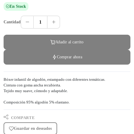
En Stock
1
Cantidad
Añadir al carrito
Comprar ahora
Bóxer infantil de algodón, estampado con diferentes temáticas.
Cintura con goma ancha recubierta.
Tejido muy suave, cómodo y adaptable.
Composición 95% algodón 5% elastano.
COMPARTE
Guardar en deseados