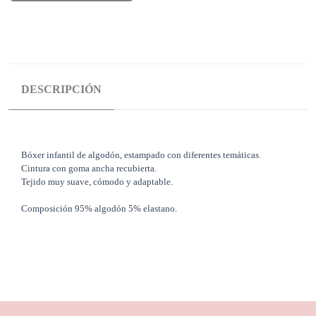
DESCRIPCIÓN
Bóxer infantil de algodón, estampado con diferentes temáticas.
Cintura con goma ancha recubierta.
Tejido muy suave, cómodo y adaptable.
Composición 95% algodón 5% elastano.