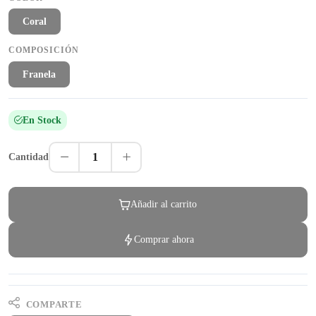
Coral
COMPOSICIÓN
Franela
En Stock
1
Cantidad
Añadir al carrito
Comprar ahora
COMPARTE