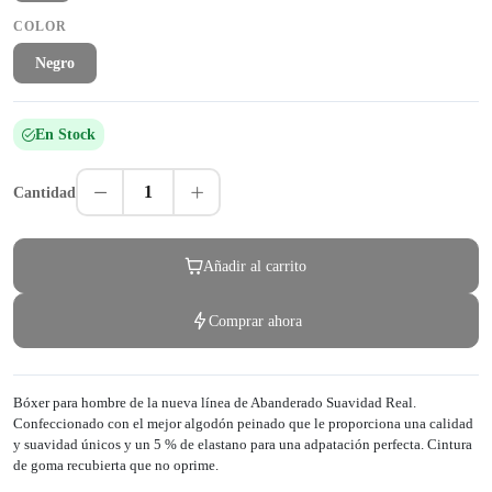
COLOR
Negro
En Stock
1
Cantidad
Añadir al carrito
Comprar ahora
Bóxer para hombre de la nueva línea de Abanderado Suavidad Real.
Confeccionado con el mejor algodón peinado que le proporciona una calidad
y suavidad únicos y un 5 % de elastano para una adpatación perfecta. Cintura
de goma recubierta que no oprime.