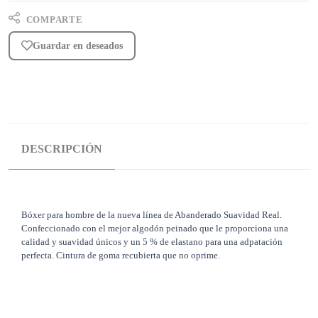
COMPARTE
Guardar en deseados
DESCRIPCIÓN
Bóxer para hombre de la nueva línea de Abanderado Suavidad Real.
Confeccionado con el mejor algodón peinado que le proporciona una
calidad y suavidad únicos y un 5 % de elastano para una adpatación
perfecta. Cintura de goma recubierta que no oprime.