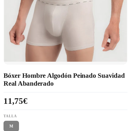
Bóxer Hombre Algodón Peinado Suavidad
Real Abanderado
11,75€
TALLA
M