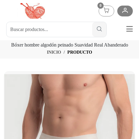
0
Bóxer hombre algodón peinado Suavidad Real Abanderado
INICIO
PRODUCTO