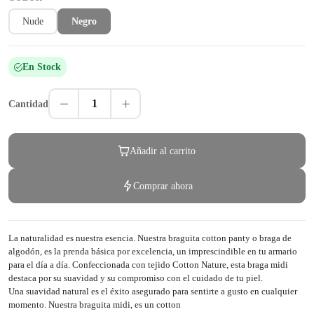
Nude
Negro
En Stock
1
Cantidad
Añadir al carrito
Comprar ahora
La naturalidad es nuestra esencia. Nuestra braguita cotton panty o braga de
algodón, es la prenda básica por excelencia, un imprescindible en tu armario
para el día a día. Confeccionada con tejido Cotton Nature, esta braga midi
destaca por su suavidad y su compromiso con el cuidado de tu piel.
Una suavidad natural es el éxito asegurado para sentirte a gusto en cualquier
momento. Nuestra braguita midi, es un cotton