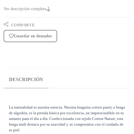
Ver descripción completa
COMPARTE
Guardar en deseados
DESCRIPCIÓN
La naturalidad es nuestra esencia. Nuestra braguita cotton panty o braga
de algodón, es la prenda básica por excelencia, un imprescindible en tu
armario para el día a día. Confeccionada con tejido Cotton Nature, esta
braga midi destaca por su suavidad y su compromiso con el cuidado de
tu piel.