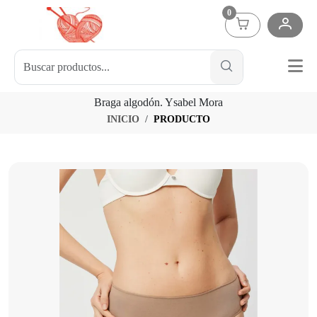
0
Braga algodón. Ysabel Mora
INICIO
PRODUCTO