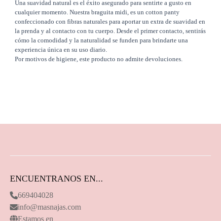
Una suavidad natural es el éxito asegurado para sentirte a gusto en
cualquier momento. Nuestra braguita midi, es un cotton panty
confeccionado con fibras naturales para aportar un extra de suavidad en
la prenda y al contacto con tu cuerpo. Desde el primer contacto, sentirás
cómo la comodidad y la naturalidad se funden para brindarte una
experiencia única en su uso diario.
Por motivos de higiene, este producto no admite devoluciones.
ENCUENTRANOS EN...
669404028
info@masnajas.com
Estamos en