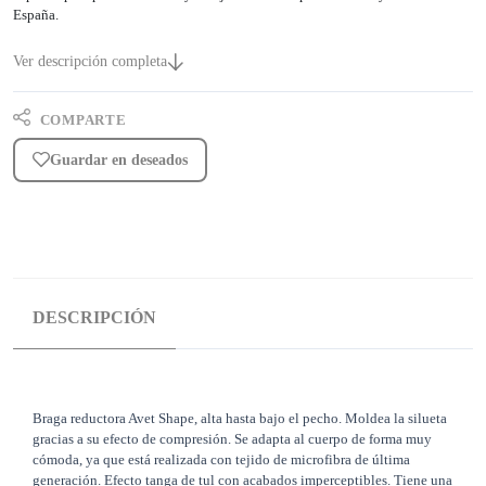
España.
Ver descripción completa
COMPARTE
Guardar en deseados
DESCRIPCIÓN
Braga reductora Avet Shape, alta hasta bajo el pecho. Moldea la silueta
gracias a su efecto de compresión. Se adapta al cuerpo de forma muy
cómoda, ya que está realizada con tejido de microfibra de última
generación. Efecto tanga de tul con acabados imperceptibles. Tiene una