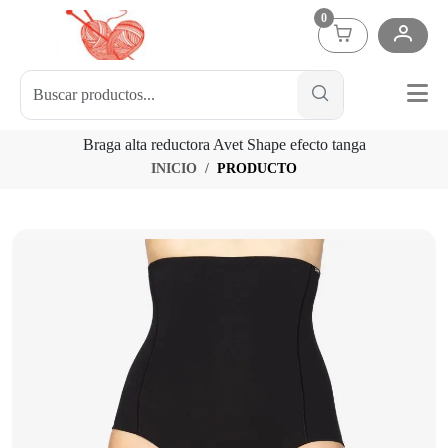
0
Braga alta reductora Avet Shape efecto tanga
INICIO
PRODUCTO