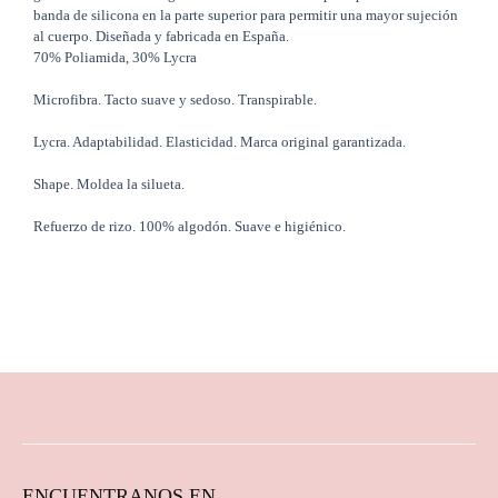
banda de silicona en la parte superior para permitir una mayor sujeción
al cuerpo. Diseñada y fabricada en España.
70% Poliamida, 30% Lycra
Microfibra. Tacto suave y sedoso. Transpirable.
Lycra. Adaptabilidad. Elasticidad. Marca original garantizada.
Shape. Moldea la silueta.
Refuerzo de rizo. 100% algodón. Suave e higiénico.
ENCUENTRANOS EN...