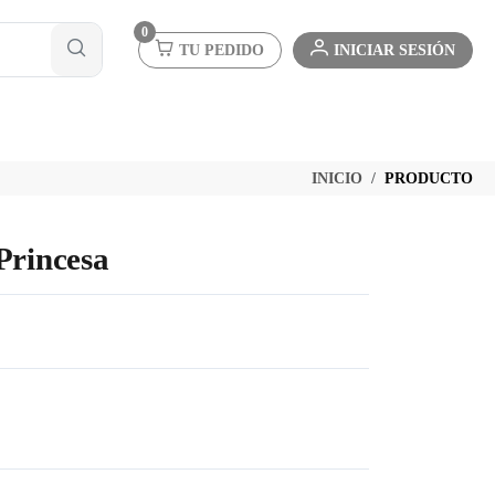
0
TU PEDIDO
INICIAR SESIÓN
INICIO
PRODUCTO
Princesa