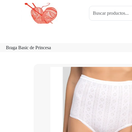
Braga Basic de Princesa