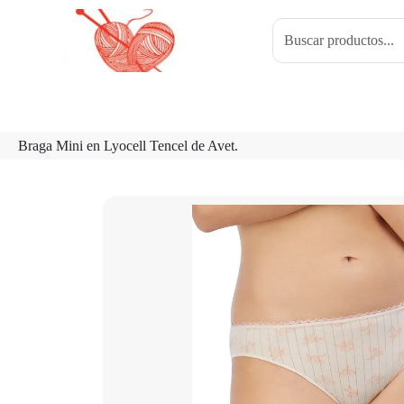
Braga Mini en Lyocell Tencel de Avet.