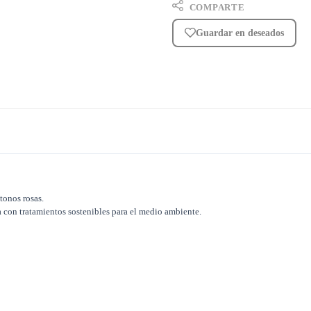
COMPARTE
Guardar en deseados
tonos rosas.
a con tratamientos sostenibles para el medio ambiente.