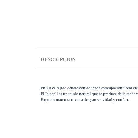
DESCRIPCIÓN
En suave tejido canalé con delicada estampación floral en 
El Lyocell es un tejido natural que se produce de la mader
Proporcionan una textura de gran suavidad y confort.