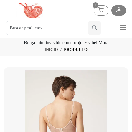
0
Braga mini invisible con encaje. Ysabel Mora
INICIO
PRODUCTO