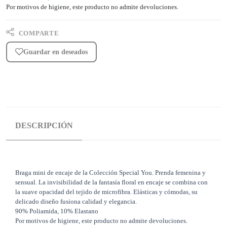
Por motivos de higiene, este producto no admite devoluciones.
COMPARTE
Guardar en deseados
DESCRIPCIÓN
Braga mini de encaje de la Colección Special You. Prenda femenina y
sensual. La invisibilidad de la fantasía floral en encaje se combina con
la suave opacidad del tejido de microfibra. Elásticas y cómodas, su
delicado diseño fusiona calidad y elegancia.
90% Poliamida, 10% Elastano
Por motivos de higiene, este producto no admite devoluciones.