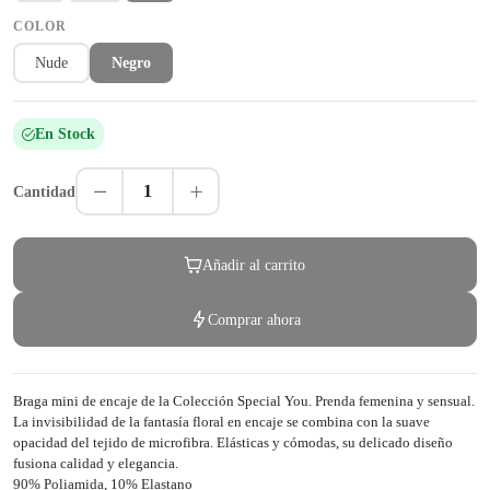
COLOR
Nude
Negro
En Stock
1
Cantidad
Añadir al carrito
Comprar ahora
Braga mini de encaje de la Colección Special You. Prenda femenina y sensual.
La invisibilidad de la fantasía floral en encaje se combina con la suave
opacidad del tejido de microfibra. Elásticas y cómodas, su delicado diseño
fusiona calidad y elegancia.
90% Poliamida, 10% Elastano