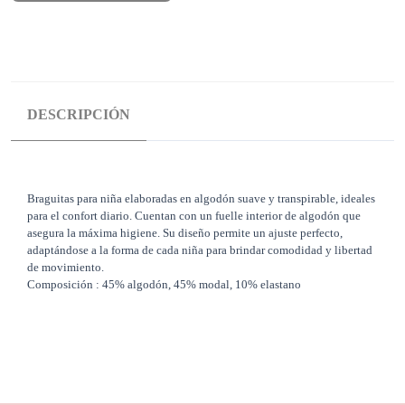
DESCRIPCIÓN
Braguitas para niña elaboradas en algodón suave y transpirable, ideales
para el confort diario. Cuentan con un fuelle interior de algodón que
asegura la máxima higiene. Su diseño permite un ajuste perfecto,
adaptándose a la forma de cada niña para brindar comodidad y libertad
de movimiento.
Composición : 45% algodón, 45% modal, 10% elastano