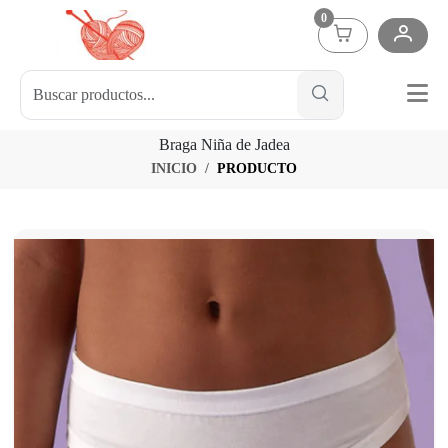
0
Braga Niña de Jadea
INICIO
PRODUCTO