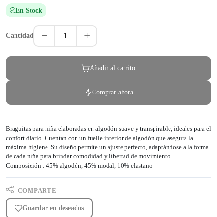
En Stock
1
Cantidad
Añadir al carrito
Comprar ahora
Braguitas para niña elaboradas en algodón suave y transpirable, ideales para el
confort diario. Cuentan con un fuelle interior de algodón que asegura la
máxima higiene. Su diseño permite un ajuste perfecto, adaptándose a la forma
de cada niña para brindar comodidad y libertad de movimiento.
Composición : 45% algodón, 45% modal, 10% elastano
COMPARTE
Guardar en deseados