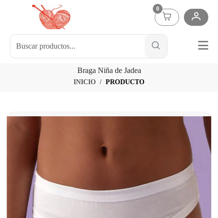
0
Braga Niña de Jadea
INICIO
PRODUCTO