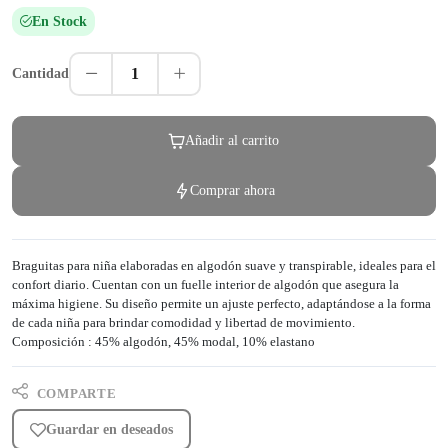
En Stock
1
Cantidad
Añadir al carrito
Comprar ahora
Braguitas para niña elaboradas en algodón suave y transpirable, ideales para el
confort diario. Cuentan con un fuelle interior de algodón que asegura la
máxima higiene. Su diseño permite un ajuste perfecto, adaptándose a la forma
de cada niña para brindar comodidad y libertad de movimiento.
Composición : 45% algodón, 45% modal, 10% elastano
COMPARTE
Guardar en deseados