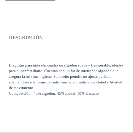
DESCRIPCIÓN
Braguitas para niña elaboradas en algodón suave y transpirable, ideales
para el confort diario. Cuentan con un fuelle interior de algodón que
asegura la máxima higiene. Su diseño permite un ajuste perfecto,
adaptándose a la forma de cada niña para brindar comodidad y libertad
de movimiento.
Composición : 45% algodón, 45% modal, 10% elastano