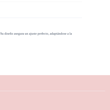
 Su diseño asegura un ajuste perfecto, adaptándose a la