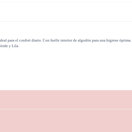
deal para el confort diario. Con fuelle interior de algodón para una higiene óptima.
Verde y Lila.