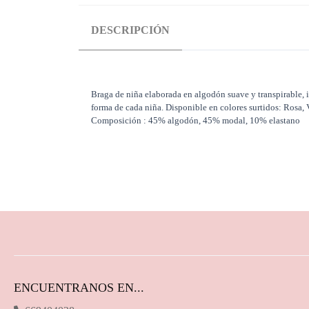
DESCRIPCIÓN
Braga de niña elaborada en algodón suave y transpirable, i
forma de cada niña. Disponible en colores surtidos: Rosa, 
Composición : 45% algodón, 45% modal, 10% elastano
ENCUENTRANOS EN...