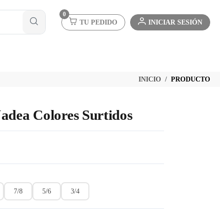
0
TU PEDIDO
INICIAR SESIÓN
INICIO
PRODUCTO
adea Colores Surtidos
7/8
5/6
3/4