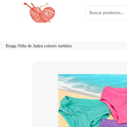
Braga Niña de Jadea colores surtidos