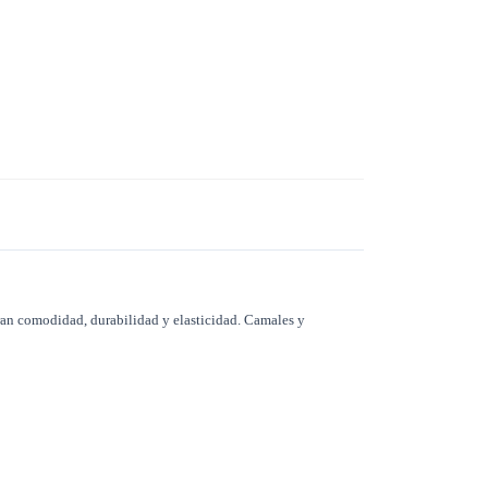
gran comodidad, durabilidad y elasticidad. Camales y