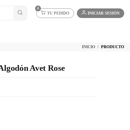
0
TU PEDIDO
INICIAR SESIÓN
INICIO
PRODUCTO
 Algodón Avet Rose