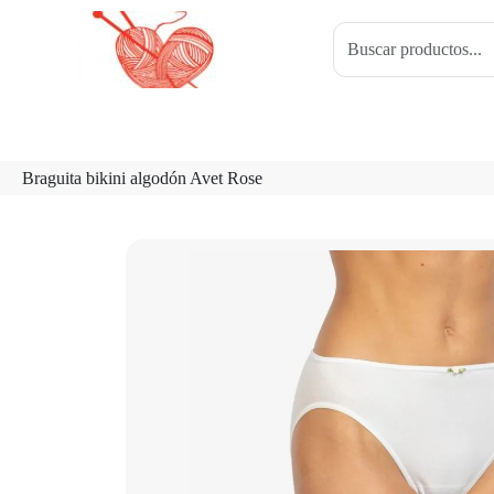
Braguita bikini algodón Avet Rose