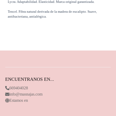
Lycra. Adaptabilidad. Elasticidad. Marca original garantizada.
Tencel. Fibra natural derivada de la madera de eucalipto. Suave,
antibacteriana, antialérgica.
ENCUENTRANOS EN...
669404028
info@masnajas.com
Estamos en