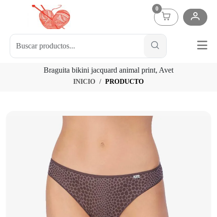
0
Braguita bikini jacquard animal print, Avet
INICIO
PRODUCTO