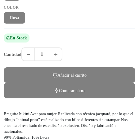
COLOR
Rosa
En Stock
1
Cantidad
Añadir al carrito
Comprar ahora
Braguita bikini Avet para mujer. Realizada con técnica jacquard, por lo que el
dibujo “animal print” está realizado con hilos diferentes sin estampar. Nos
encanta el resultado de este diseño exclusivo. Diseño y fabricación
nacionales.
90% Poliamida, 10% Lycra