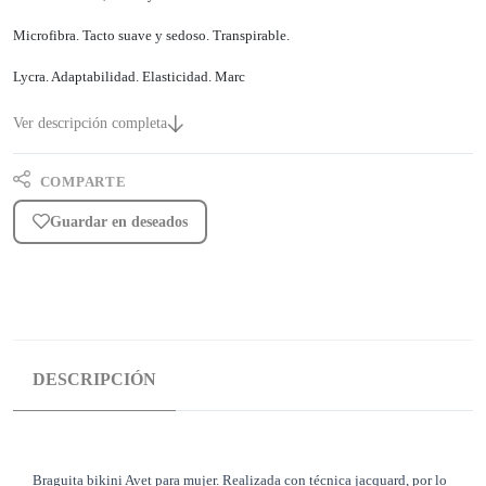
Microfibra. Tacto suave y sedoso. Transpirable.
Lycra. Adaptabilidad. Elasticidad. Marc
Ver descripción completa
COMPARTE
Guardar en deseados
DESCRIPCIÓN
Braguita bikini Avet para mujer. Realizada con técnica jacquard, por lo