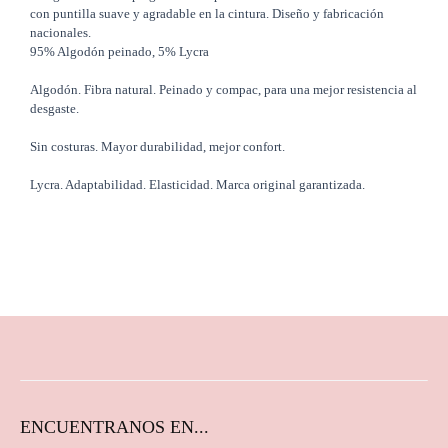
con puntilla suave y agradable en la cintura. Diseño y fabricación
nacionales.
95% Algodón peinado, 5% Lycra
Algodón. Fibra natural. Peinado y compac, para una mejor resistencia al
desgaste.
Sin costuras. Mayor durabilidad, mejor confort.
Lycra. Adaptabilidad. Elasticidad. Marca original garantizada.
ENCUENTRANOS EN...