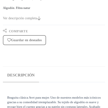
Algodón. Fibra natur
Ver descripción completa
COMPARTE
Guardar en deseados
DESCRIPCIÓN
Braguita clásica Avet para mujer. Uno de nuestros modelos más icónicos
gracias a su comodidad irremplazable. Su tejido de algodón es suave y
recoge bien el cuerpo gracias a su patrón sin costuras laterales. Acabado