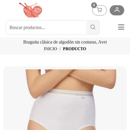
0
Braguita clásica de algodón sin costuras, Avet
INICIO
PRODUCTO