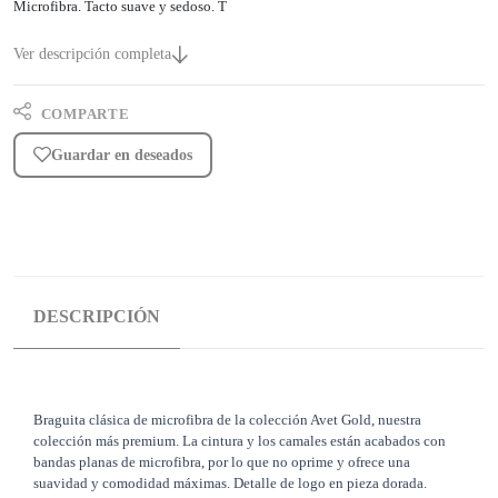
Microfibra. Tacto suave y sedoso. T
Ver descripción completa
COMPARTE
Guardar en deseados
DESCRIPCIÓN
Braguita clásica de microfibra de la colección Avet Gold, nuestra
colección más premium. La cintura y los camales están acabados con
bandas planas de microfibra, por lo que no oprime y ofrece una
suavidad y comodidad máximas. Detalle de logo en pieza dorada.