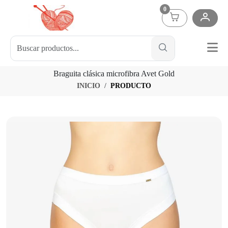
0
Braguita clásica microfibra Avet Gold
INICIO
PRODUCTO