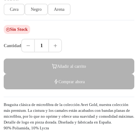
Cava
Negro
Arena
Sin Stock
1
Cantidad
Añadir al carrito
Comprar ahora
Braguita clásica de microfibra de la colección Avet Gold, nuestra colección
más premium. La cintura y los camales están acabados con bandas planas de
microfibra, por lo que no oprime y ofrece una suavidad y comodidad máximas.
Detalle de logo en pieza dorada. Diseñada y fabricada en España.
90% Poliamida, 10% Lycra