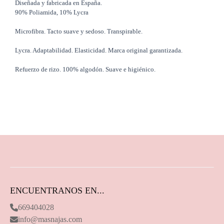
Diseñada y fabricada en España.
90% Poliamida, 10% Lycra
Microfibra. Tacto suave y sedoso. Transpirable.
Lycra. Adaptabilidad. Elasticidad. Marca original garantizada.
Refuerzo de rizo. 100% algodón. Suave e higiénico.
ENCUENTRANOS EN...
669404028
info@masnajas.com