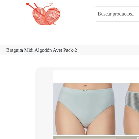
Braguita Midi Algodón Avet Pack-2