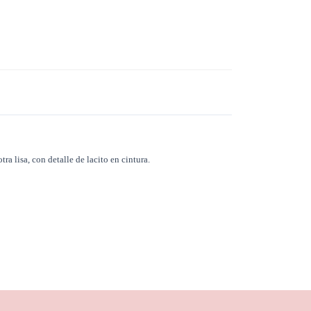
a lisa, con detalle de lacito en cintura.