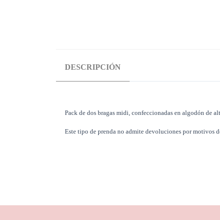
DESCRIPCIÓN
Pack de dos bragas midi, confeccionadas en algodón de alta 
Este tipo de prenda no admite devoluciones por motivos d