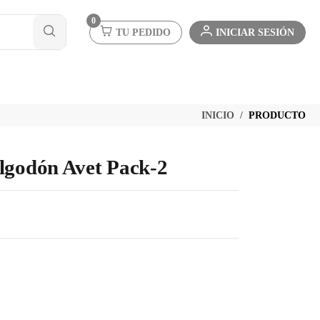
0
TU PEDIDO
INICIAR SESIÓN
INICIO
PRODUCTO
lgodón Avet Pack-2