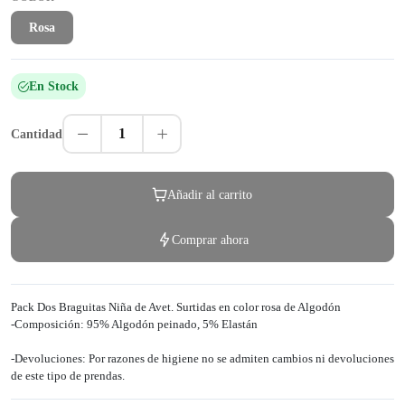
Rosa
En Stock
1
Cantidad
Añadir al carrito
Comprar ahora
Pack Dos Braguitas Niña de Avet. Surtidas en color rosa de Algodón
-Composición: 95% Algodón peinado, 5% Elastán
-Devoluciones: Por razones de higiene no se admiten cambios ni devoluciones
de este tipo de prendas.