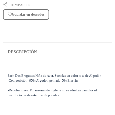
COMPARTE
Guardar en deseados
DESCRIPCIÓN
Pack Dos Braguitas Niña de Avet. Surtidas en color rosa de Algodón
-Composición: 95% Algodón peinado, 5% Elastán
-Devoluciones: Por razones de higiene no se admiten cambios ni
devoluciones de este tipo de prendas.