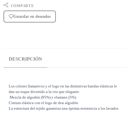
COMPARTE
Guardar en deseados
DESCRIPCIÓN
Los colores llamativos y el logo en las distintivas bandas elásticas le
dan un toque divertido a la vez que elegante.
Mezcla de algodón (95%) y elastano (5%)
Cintura elástica con el logo de don algodón
La estructura del tejido garantiza una óptima resistencia a los lavados