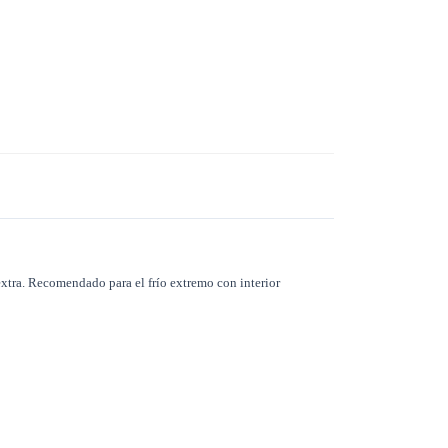
xtra. Recomendado para el frío extremo con interior