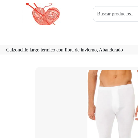
Calzoncillo largo térmico con fibra de invierno, Abanderado