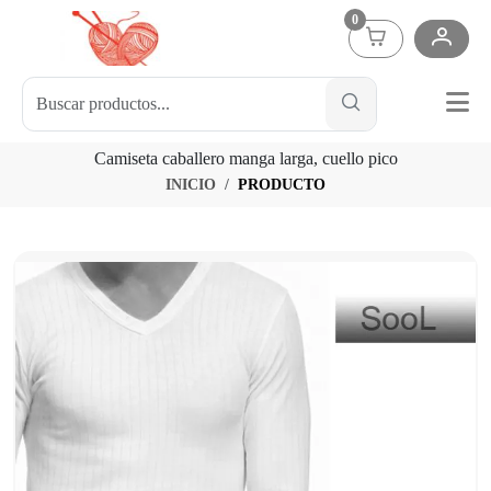
0
Camiseta caballero manga larga, cuello pico
INICIO
PRODUCTO