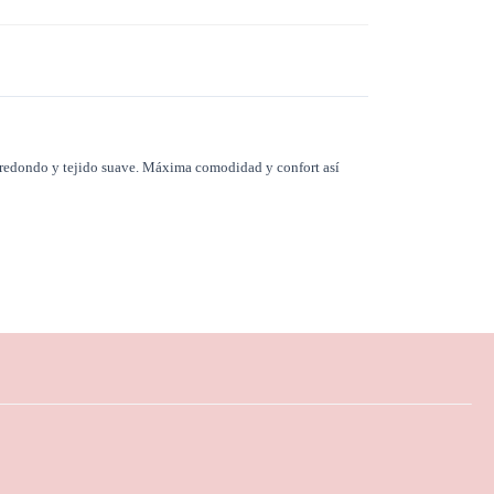
 redondo y tejido suave. Máxima comodidad y confort así