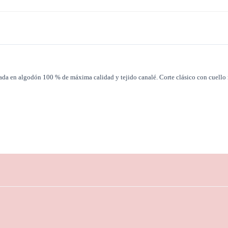
ada en algodón 100 % de máxima calidad y tejido canalé. Corte clásico con cuello