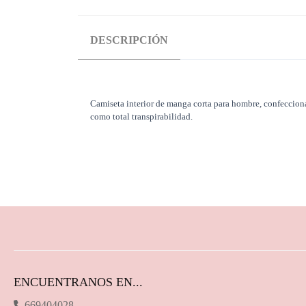
DESCRIPCIÓN
Camiseta interior de manga corta para hombre, confeccion
como total transpirabilidad.
ENCUENTRANOS EN...
669404028