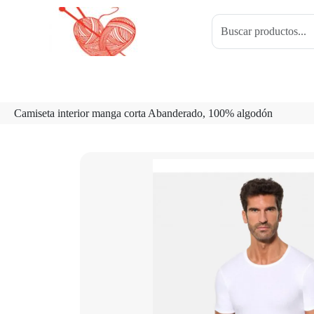
Camiseta interior manga corta Abanderado, 100% algodón