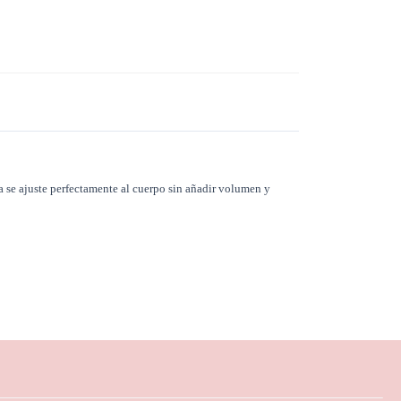
a se ajuste perfectamente al cuerpo sin añadir volumen y