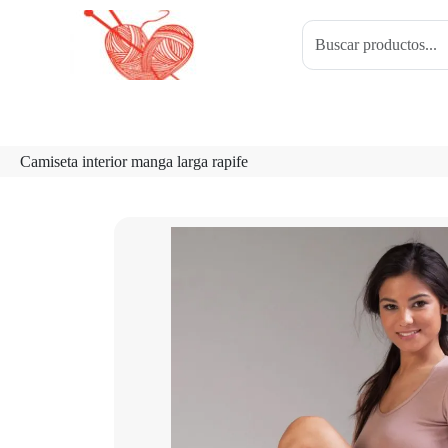
Camiseta interior manga larga rapife