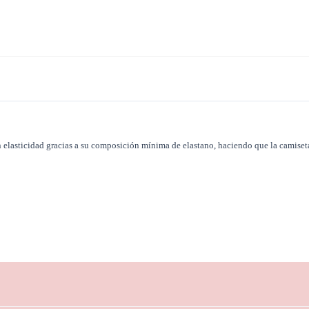
n elasticidad gracias a su composición mínima de elastano, haciendo que la camiset