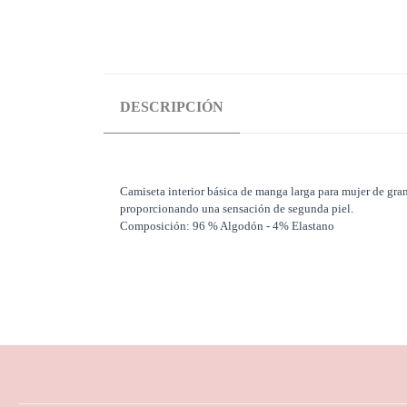
DESCRIPCIÓN
Camiseta interior básica de manga larga para mujer de gra
proporcionando una sensación de segunda piel.
Composición: 96 % Algodón - 4% Elastano