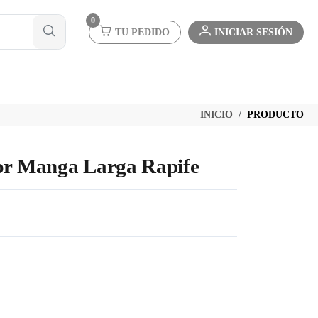
0
TU PEDIDO
INICIAR SESIÓN
INICIO
PRODUCTO
ior Manga Larga Rapife