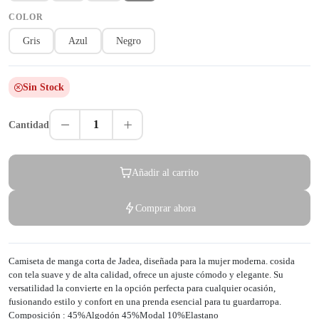
COLOR
Gris
Azul
Negro
Sin Stock
1
Cantidad
Añadir al carrito
Comprar ahora
Camiseta de manga corta de Jadea, diseñada para la mujer moderna. cosida
con tela suave y de alta calidad, ofrece un ajuste cómodo y elegante. Su
versatilidad la convierte en la opción perfecta para cualquier ocasión,
fusionando estilo y confort en una prenda esencial para tu guardarropa.
Composición : 45%Algodón 45%Modal 10%Elastano