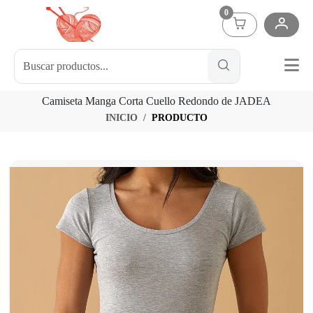
0
Camiseta Manga Corta Cuello Redondo de JADEA
INICIO
PRODUCTO