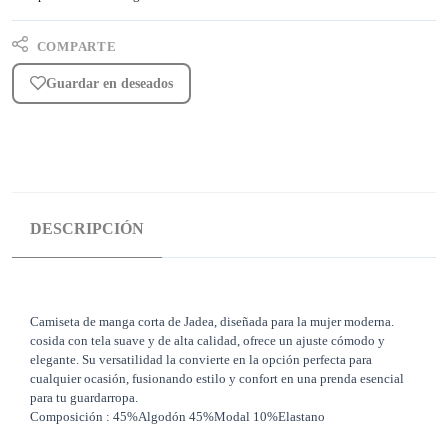
COMPARTE
Guardar en deseados
DESCRIPCIÓN
Camiseta de manga corta de Jadea, diseñada para la mujer moderna.
cosida con tela suave y de alta calidad, ofrece un ajuste cómodo y
elegante. Su versatilidad la convierte en la opción perfecta para
cualquier ocasión, fusionando estilo y confort en una prenda esencial
para tu guardarropa.
Composición : 45%Algodón 45%Modal 10%Elastano