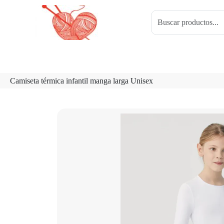
Camiseta térmica infantil manga larga Unisex