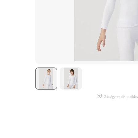
2 imágenes disponibles