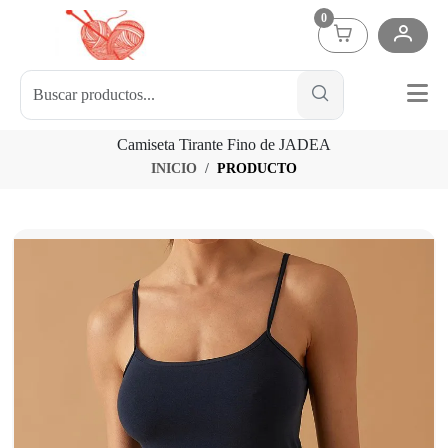
0
Camiseta Tirante Fino de JADEA
INICIO
PRODUCTO