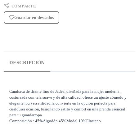
COMPARTE
Guardar en deseados
DESCRIPCIÓN
Camiseta de tirante fino de Jadea, diseñada para la mujer moderna.
costuraada con tela suave y de alta calidad, ofrece un ajuste cómodo y
elegante. Su versatilidad la convierte en la opción perfecta para
cualquier ocasión, fusionando estilo y confort en una prenda esencial
para tu guardarropa.
Composición : 45%Algodón 45%Modal 10%Elastano