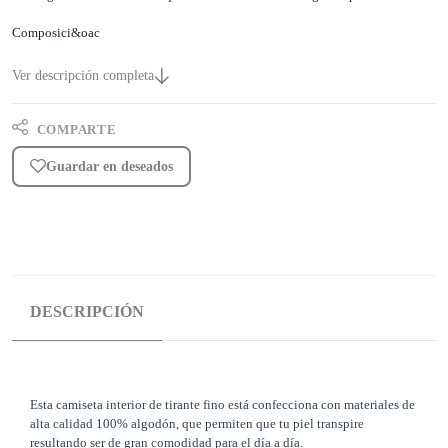
Composici&oac
Ver descripción completa
COMPARTE
Guardar en deseados
DESCRIPCIÓN
Esta camiseta interior de tirante fino está confecciona con materiales de
alta calidad 100% algodón, que permiten que tu piel transpire
resultando ser de gran comodidad para el día a día.