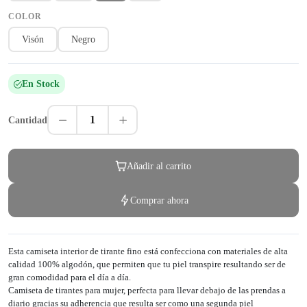
COLOR
Visón
Negro
En Stock
1
Cantidad
Añadir al carrito
Comprar ahora
Esta camiseta interior de tirante fino está confecciona con materiales de alta
calidad 100% algodón, que permiten que tu piel transpire resultando ser de
gran comodidad para el día a día.
Camiseta de tirantes para mujer, perfecta para llevar debajo de las prendas a
diario gracias su adherencia que resulta ser como una segunda piel