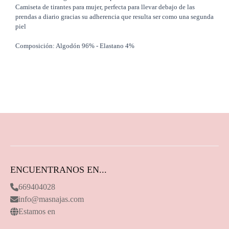
Camiseta de tirantes para mujer, perfecta para llevar debajo de las
prendas a diario gracias su adherencia que resulta ser como una segunda
piel
Composición: Algodón 96% - Elastano 4%
ENCUENTRANOS EN...
669404028
info@masnajas.com
Estamos en