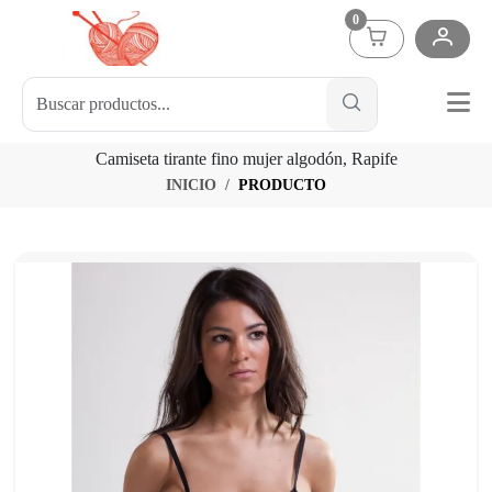
0
Camiseta tirante fino mujer algodón, Rapife
INICIO
PRODUCTO