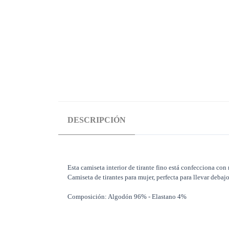
DESCRIPCIÓN
Esta camiseta interior de tirante fino está confecciona con
Camiseta de tirantes para mujer, perfecta para llevar debaj
Composición: Algodón 96% - Elastano 4%