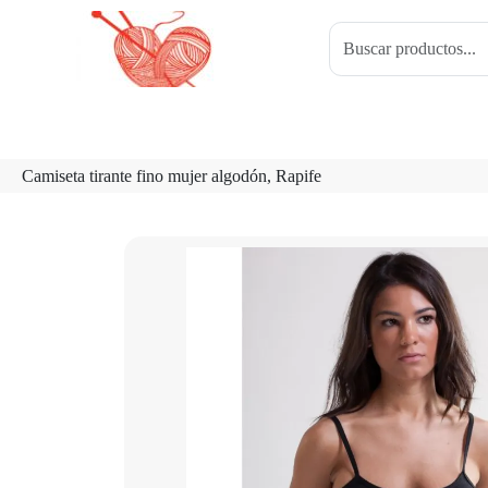
Camiseta tirante fino mujer algodón, Rapife