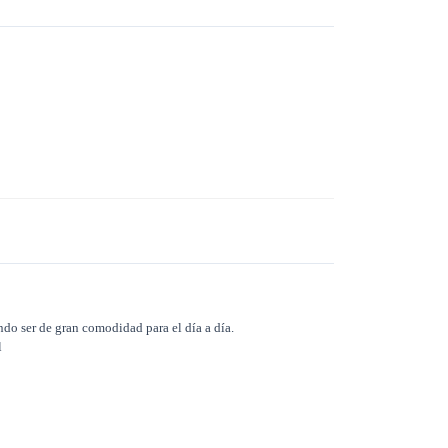
ndo ser de gran comodidad para el día a día.
l