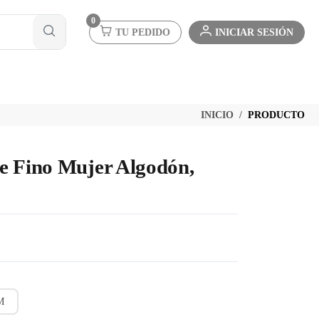
0
TU PEDIDO
INICIAR SESIÓN
INICIO
PRODUCTO
e Fino Mujer Algodón,
M