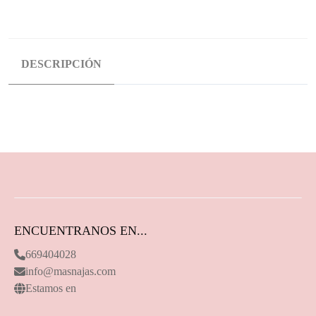
DESCRIPCIÓN
ENCUENTRANOS EN...
669404028
info@masnajas.com
Estamos en