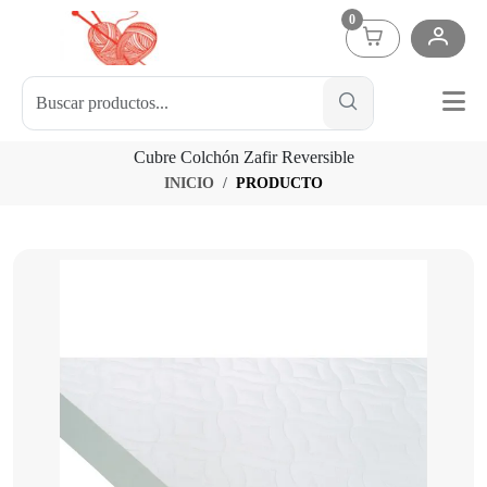
0
Cubre Colchón Zafir Reversible
INICIO
PRODUCTO