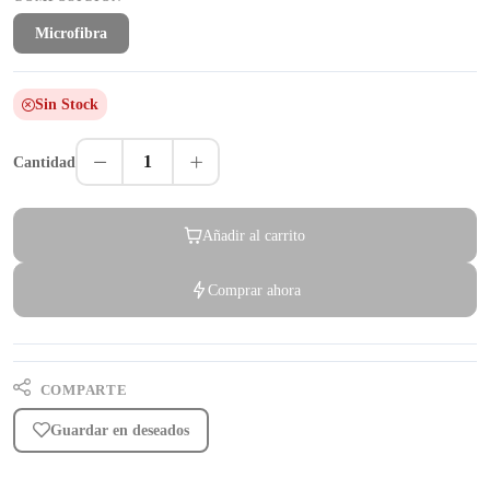
Microfibra
Sin Stock
1
Cantidad
Añadir al carrito
Comprar ahora
COMPARTE
Guardar en deseados