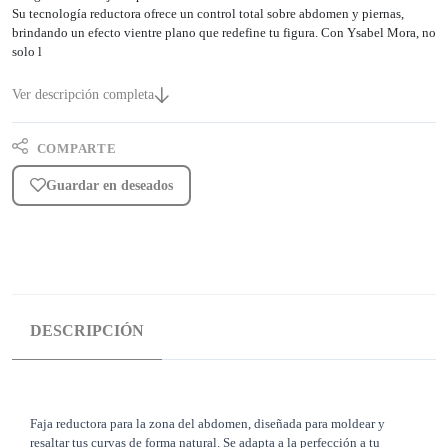
Su tecnología reductora ofrece un control total sobre abdomen y piernas,
brindando un efecto vientre plano que redefine tu figura. Con Ysabel Mora, no
solo l
Ver descripción completa
COMPARTE
Guardar en deseados
DESCRIPCIÓN
Faja reductora para la zona del abdomen, diseñada para moldear y
resaltar tus curvas de forma natural. Se adapta a la perfección a tu