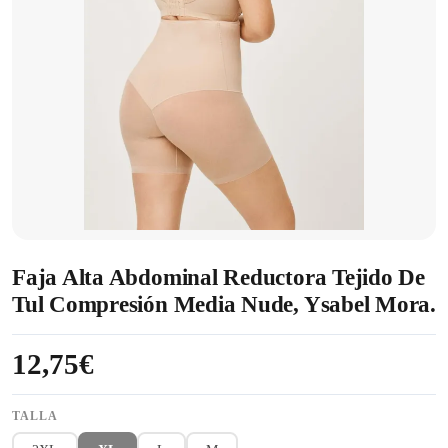
Faja Alta Abdominal Reductora Tejido De
Tul Compresión Media Nude, Ysabel Mora.
12,75€
TALLA