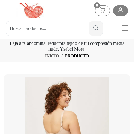
0
Faja alta abdominal reductora tejido de tul compresión media
nude, Ysabel Mora.
INICIO
PRODUCTO