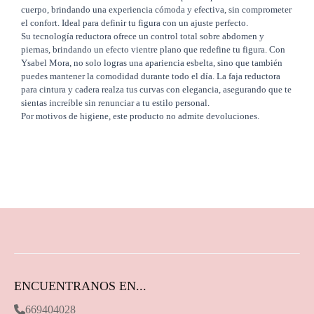
cuerpo, brindando una experiencia cómoda y efectiva, sin comprometer
el confort. Ideal para definir tu figura con un ajuste perfecto.
Su tecnología reductora ofrece un control total sobre abdomen y
piernas, brindando un efecto vientre plano que redefine tu figura. Con
Ysabel Mora, no solo logras una apariencia esbelta, sino que también
puedes mantener la comodidad durante todo el día. La faja reductora
para cintura y cadera realza tus curvas con elegancia, asegurando que te
sientas increíble sin renunciar a tu estilo personal.
Por motivos de higiene, este producto no admite devoluciones.
ENCUENTRANOS EN...
669404028