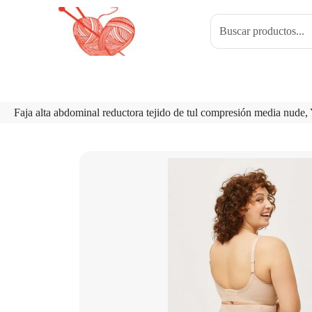
Faja alta abdominal reductora tejido de tul compresión media nude,