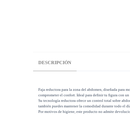
DESCRIPCIÓN
Faja reductora para la zona del abdomen, diseñada para mol
comprometer el confort. Ideal para definir tu figura con un 
Su tecnología reductora ofrece un control total sobre abdo
también puedes mantener la comodidad durante todo el día. L
Por motivos de higiene, este producto no admite devoluci