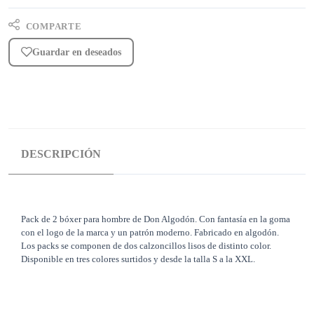
COMPARTE
Guardar en deseados
DESCRIPCIÓN
Pack de 2 bóxer para hombre de Don Algodón. Con fantasía en la goma
con el logo de la marca y un patrón moderno. Fabricado en algodón.
Los packs se componen de dos calzoncillos lisos de distinto color.
Disponible en tres colores surtidos y desde la talla S a la XXL.