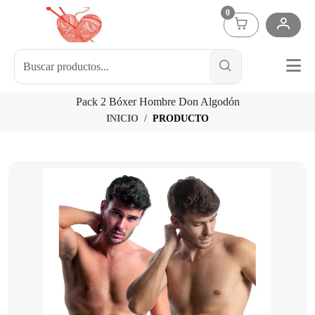
0
Pack 2 Bóxer Hombre Don Algodón
INICIO
PRODUCTO