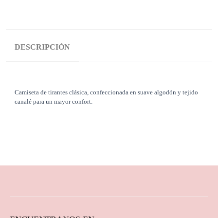
DESCRIPCIÓN
Camiseta de tirantes clásica, confeccionada en suave algodón y tejido
canalé para un mayor confort.