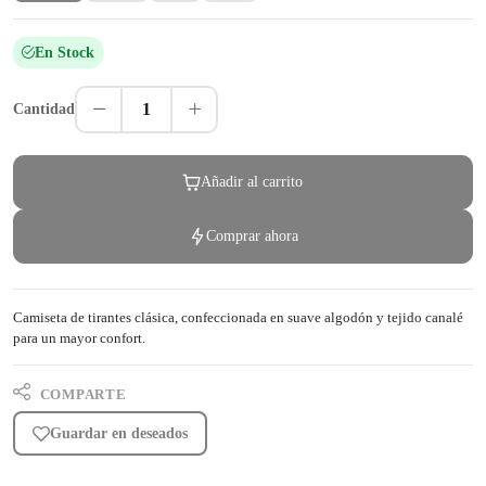
En Stock
1
Cantidad
Añadir al carrito
Comprar ahora
Camiseta de tirantes clásica, confeccionada en suave algodón y tejido canalé
para un mayor confort.
COMPARTE
Guardar en deseados