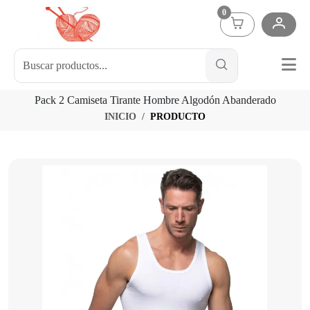
0
Pack 2 Camiseta Tirante Hombre Algodón Abanderado
INICIO
PRODUCTO