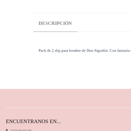
DESCRIPCIÓN
Pack de 2 slip para hombre de Don Algodón. Con fantasía 
ENCUENTRANOS EN...