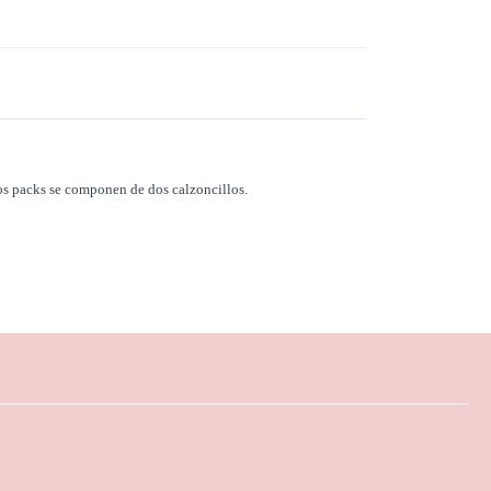
os packs se componen de dos calzoncillos.