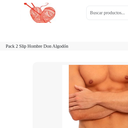
Pack 2 Slip Hombre Don Algodón