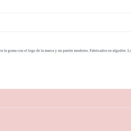
en la goma con el logo de la marca y un patrón moderno. Fabricados en algodón. L