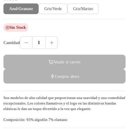
Azul/Granate
Gris/Verde
Gris/Marino
Sin Stock
1
Cantidad
Añadir al carrito
Comprar ahora
Son modelos de alta calidad que proporcionan una suavidad y una comodidad
excepcionales. Los colores llamativos y el logo en las distintivas bandas
elásticas le dan un toque divertido a la vez que elegante.
Composición: 93% algodón 7% elastano