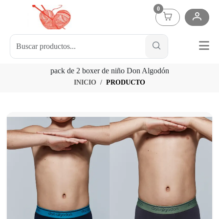
0
pack de 2 boxer de niño Don Algodón
INICIO
PRODUCTO