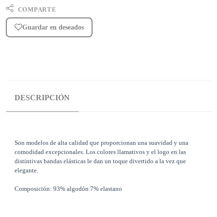
COMPARTE
Guardar en deseados
DESCRIPCIÓN
Son modelos de alta calidad que proporcionan una suavidad y una
comodidad excepcionales. Los colores llamativos y el logo en las
distintivas bandas elásticas le dan un toque divertido a la vez que
elegante.
Composición: 93% algodón 7% elastano