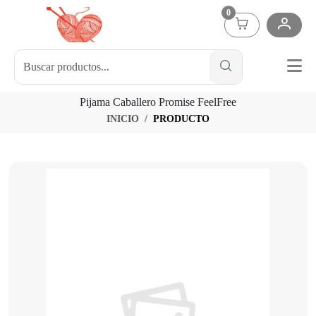
0
Pijama Caballero Promise FeelFree
INICIO
PRODUCTO