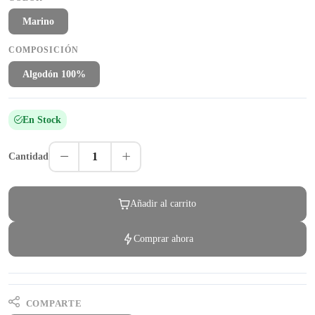
Marino
COMPOSICIÓN
Algodón 100%
En Stock
1
Cantidad
Añadir al carrito
Comprar ahora
COMPARTE