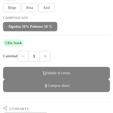
Beige
Rosa
Azul
COMPOSICIÓN
Algodón 50% Poliester 50 %
En Stock
1
Cantidad
Añadir al carrito
Comprar ahora
COMPARTE