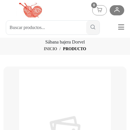
0
Sábana bajera Dorvel
INICIO
PRODUCTO