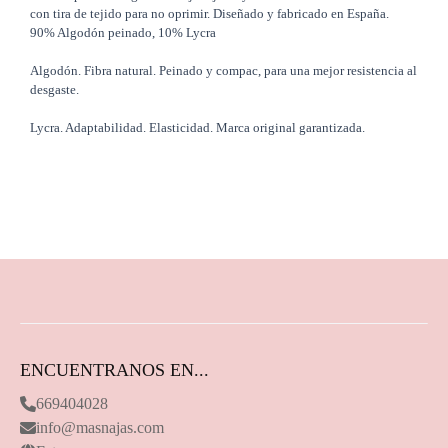
con tira de tejido para no oprimir. Diseñado y fabricado en España.
90% Algodón peinado, 10% Lycra
Algodón. Fibra natural. Peinado y compac, para una mejor resistencia al
desgaste.
Lycra. Adaptabilidad. Elasticidad. Marca original garantizada.
ENCUENTRANOS EN...
669404028
info@masnajas.com