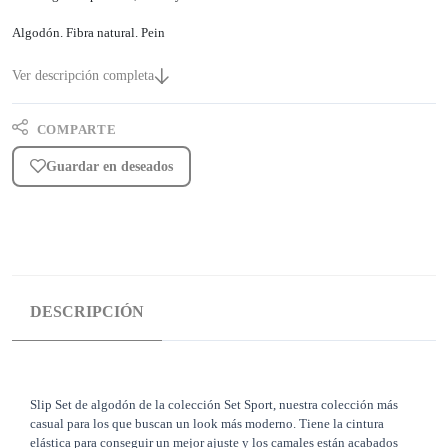
Algodón. Fibra natural. Pein
Ver descripción completa
COMPARTE
Guardar en deseados
DESCRIPCIÓN
Slip Set de algodón de la colección Set Sport, nuestra colección más
casual para los que buscan un look más moderno. Tiene la cintura
elástica para conseguir un mejor ajuste y los camales están acabados