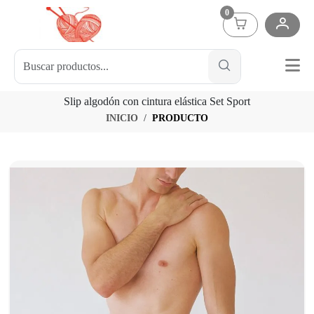
0
Slip algodón con cintura elástica Set Sport
INICIO
PRODUCTO