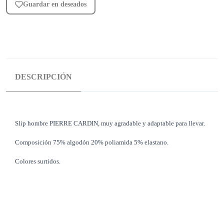
Guardar en deseados
DESCRIPCIÓN
Slip hombre PIERRE CARDIN, muy agradable y adaptable para llevar.
Composición 75% algodón 20% poliamida 5% elastano.
Colores surtidos.