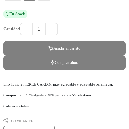
En Stock
1
Cantidad
Añadir al carrito
Comprar ahora
Slip hombre PIERRE CARDIN, muy agradable y adaptable para llevar.
Composición 75% algodón 20% poliamida 5% elastano.
Colores surtidos.
COMPARTE