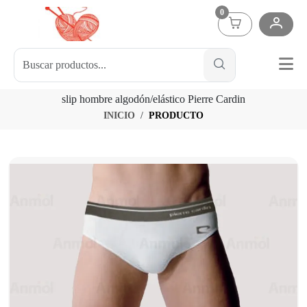
0
slip hombre algodón/elástico Pierre Cardin
INICIO
PRODUCTO