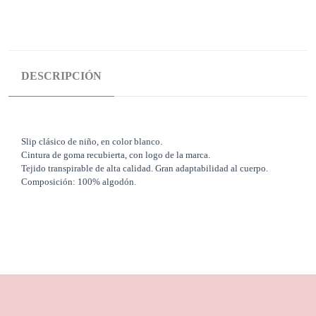
DESCRIPCIÓN
Slip clásico de niño, en color blanco.
Cintura de goma recubierta, con logo de la marca.
Tejido transpirable de alta calidad. Gran adaptabilidad al cuerpo.
Composición: 100% algodón.