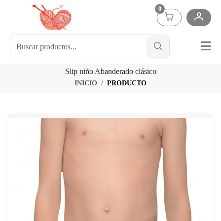
0
Slip niño Abanderado clásico
INICIO
PRODUCTO