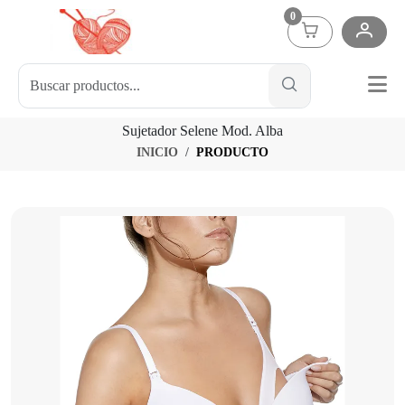
0
Sujetador Selene Mod. Alba
INICIO
PRODUCTO