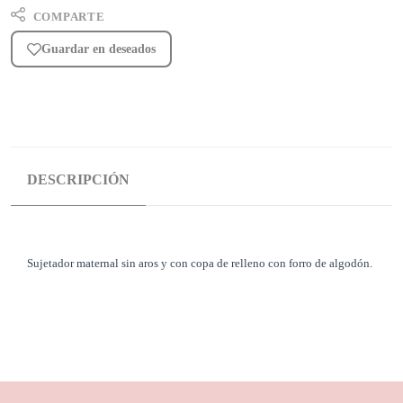
COMPARTE
Guardar en deseados
DESCRIPCIÓN
Sujetador maternal sin aros y con copa de relleno con forro de algodón.