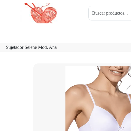
Sujetador Selene Mod. Ana