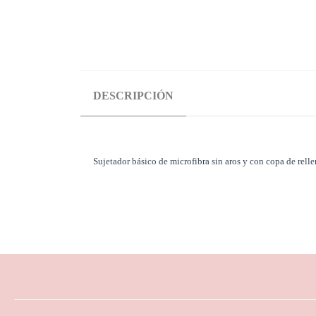
DESCRIPCIÓN
Sujetador básico de microfibra sin aros y con copa de relle