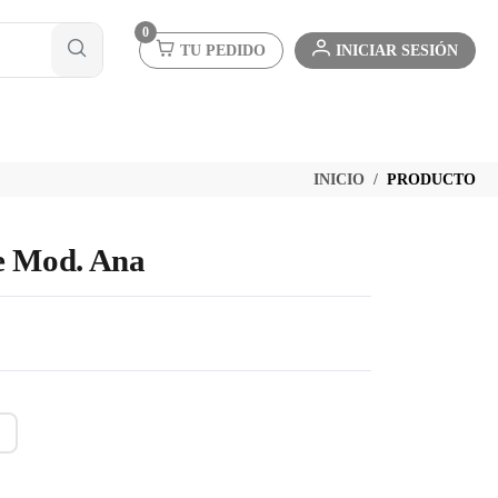
0
TU PEDIDO
INICIAR SESIÓN
INICIO
PRODUCTO
e Mod. Ana