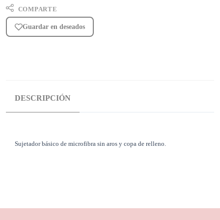
COMPARTE
Guardar en deseados
DESCRIPCIÓN
Sujetador básico de microfibra sin aros y copa de relleno.