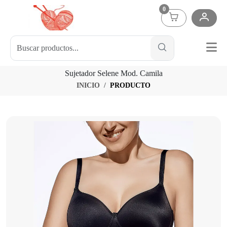
0
Sujetador Selene Mod. Camila
INICIO
PRODUCTO