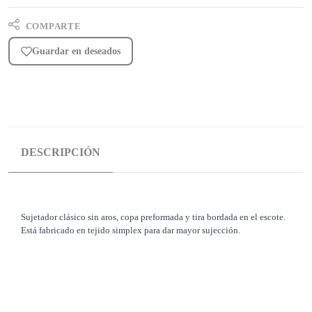
COMPARTE
Guardar en deseados
DESCRIPCIÓN
Sujetador clásico sin aros, copa preformada y tira bordada en el escote.
Está fabricado en tejido simplex para dar mayor sujección.