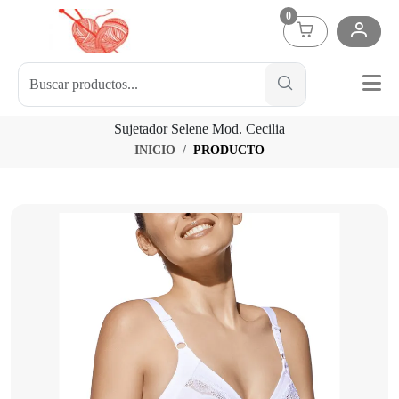
0
Sujetador Selene Mod. Cecilia
INICIO
PRODUCTO