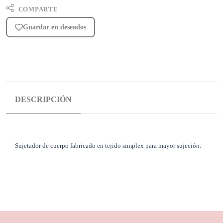
COMPARTE
Guardar en deseados
DESCRIPCIÓN
Sujetador de cuerpo fabricado en tejido simplex para mayor sujeción.