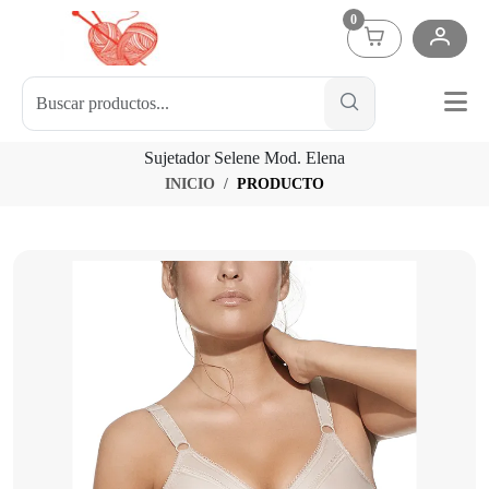
0
Sujetador Selene Mod. Elena
INICIO
PRODUCTO