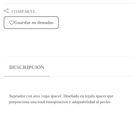
COMPARTE
Guardar en deseados
DESCRIPCIÓN
Sujetador con aros 'copa spacer'. Diseñado en tejido spacer que
proporciona una total transpiracion y adaptabilidad al pecho.