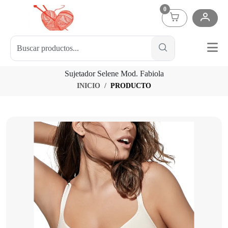
0
Sujetador Selene Mod. Fabiola
INICIO
PRODUCTO