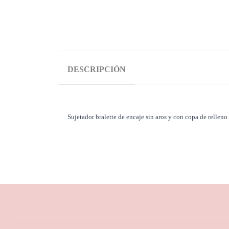
DESCRIPCIÓN
Sujetador bralette de encaje sin aros y con copa de relleno 