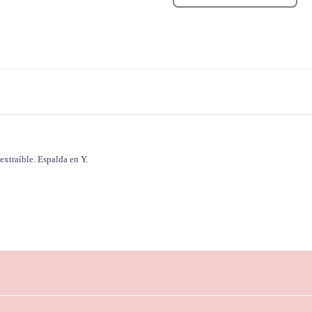
extraíble. Espalda en Y.