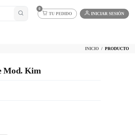
0
TU PEDIDO
INICIAR SESIÓN
INICIO
PRODUCTO
ne Mod. Kim