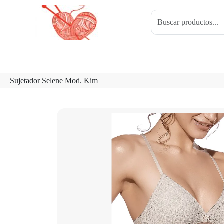
Sujetador Selene Mod. Kim