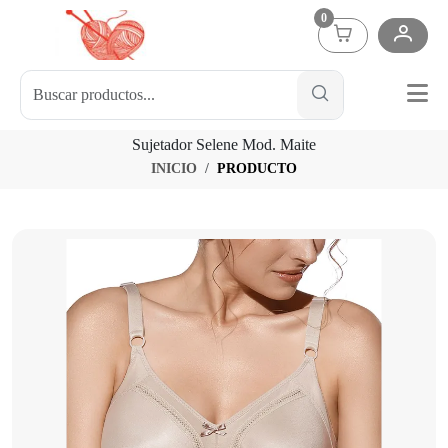
0
Sujetador Selene Mod. Maite
INICIO
PRODUCTO