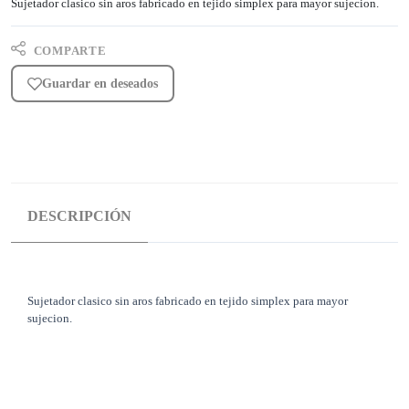
Sujetador clasico sin aros fabricado en tejido simplex para mayor sujecion.
COMPARTE
Guardar en deseados
DESCRIPCIÓN
Sujetador clasico sin aros fabricado en tejido simplex para mayor
sujecion.